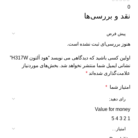
0
نقد و بررسی‌ها
هنوز بررسی‌ای ثبت نشده است.
اولین کسی باشید که دیدگاهی می نویسد “هود آلتون H317W”
نشانی ایمیل شما منتشر نخواهد شد.
بخش‌های موردنیاز
علامت‌گذاری شده‌اند
*
امتیاز شما
*
Value for money
5
4
3
2
1