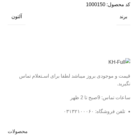
کد محصول:
1000150
برند
آلتون
قیمت و موجودی بروز میباشد لطفا برای اسـتعلام تماس
نگیرید.
ساعات تماس: 9صبح تا 2 ظهر
تلفن فروشگاه: ۰۳۱۳۲۱۰۰۰۶۰
محصولات