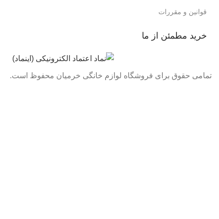
قوانین و مقررات
خرید مطمئن از ما
تمامی حقوق برای فروشگاه لوازم خانگی خرمیان محفوظ است.
تمامی قیمت های فروشگاه بروز می باشد با خیال راحت خرید
کنید :)