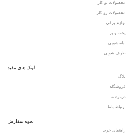
محصولات تو کار
محصولات رو کار
لوازم برقی
پخت و پز
لباسشویی
ظرف شویی
لینک های مفید
بلاگ
فروشگاه
درباره ما
ارتباط باما
نحوه سفارش
راهنمای خرید