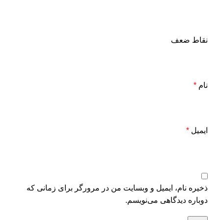
نقاط ضعف
نام
*
ایمیل
*
ذخیره نام، ایمیل و وبسایت من در مرورگر برای زمانی که
دوباره دیدگاهی می‌نویسم.