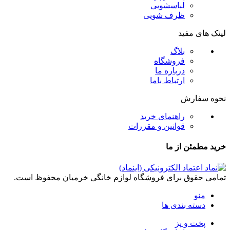
لباسشویی
ظرف شویی
لینک های مفید
بلاگ
فروشگاه
درباره ما
ارتباط باما
نحوه سفارش
راهنمای خرید
قوانین و مقررات
خرید مطمئن از ما
تمامی حقوق برای فروشگاه لوازم خانگی خرمیان محفوظ است.
منو
دسته بندی ها
پخت و پز