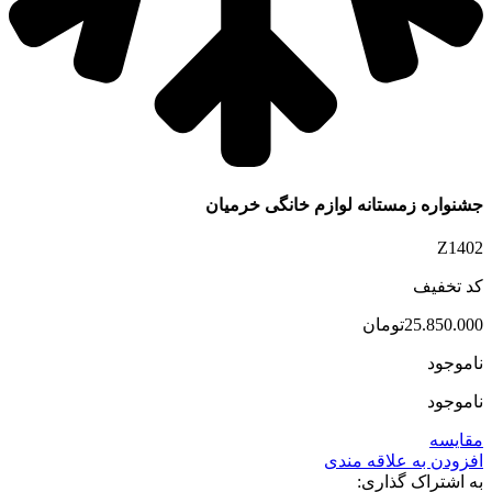
جشنواره زمستانه لوازم خانگی خرمیان
Z1402
کد تخفیف
25.850.000
تومان
ناموجود
ناموجود
مقایسه
افزودن به علاقه مندی
به اشتراک گذاری: