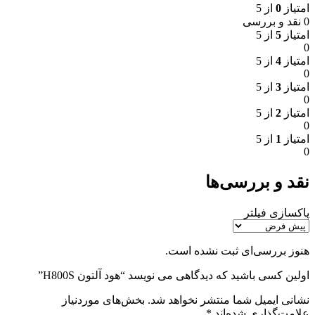
امتیاز
0
از 5
0 نقد و بررسی
امتیاز
5
از 5
0
امتیاز
4
از 5
0
امتیاز
3
از 5
0
امتیاز
2
از 5
0
امتیاز
1
از 5
0
نقد و بررسی‌ها
پاکسازی فیلتر
هنوز بررسی‌ای ثبت نشده است.
اولین کسی باشید که دیدگاهی می نویسد “هود آلتون H800S”
نشانی ایمیل شما منتشر نخواهد شد.
بخش‌های موردنیاز
علامت‌گذاری شده‌اند
*