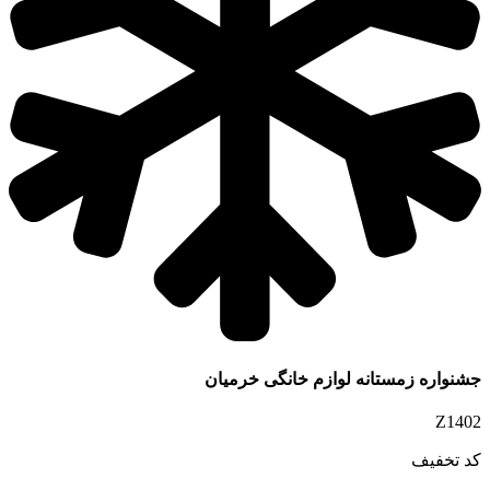
جشنواره زمستانه لوازم خانگی خرمیان
Z1402
کد تخفیف