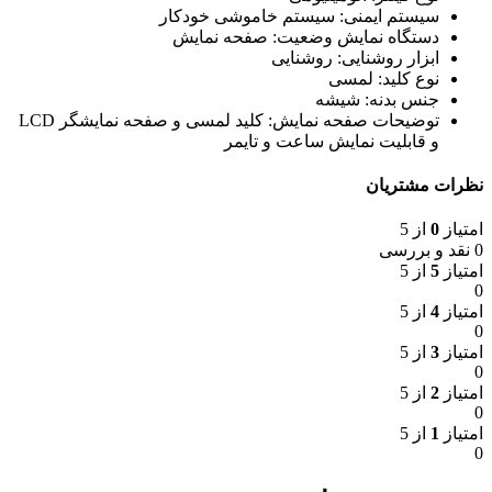
سیستم ایمنی: سیستم خاموشی خودکار
دستگاه نمایش وضعیت: صفحه نمایش
ابزار روشنایی: روشنایی
نوع کلید: لمسی
جنس بدنه: شیشه
توضیحات صفحه نمایش: کلید لمسی و صفحه نمایشگر LCD
و قابلیت نمایش ساعت و تایمر
نظرات مشتریان
امتیاز
0
از 5
0 نقد و بررسی
امتیاز
5
از 5
0
امتیاز
4
از 5
0
امتیاز
3
از 5
0
امتیاز
2
از 5
0
امتیاز
1
از 5
0