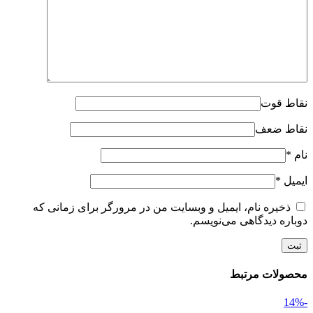
نقاط قوت
نقاط ضعف
نام
*
ایمیل
*
ذخیره نام، ایمیل و وبسایت من در مرورگر برای زمانی که
دوباره دیدگاهی می‌نویسم.
محصولات مرتبط
-14%