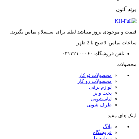
برند
آلتون
قیمت و موجودی بروز میباشد لطفا برای اسـتعلام تماس نگیرید.
ساعات تماس: 9صبح تا 2 ظهر
تلفن فروشگاه: ۰۳۱۳۲۱۰۰۰۶۰
محصولات
محصولات تو کار
محصولات رو کار
لوازم برقی
پخت و پز
لباسشویی
ظرف شویی
لینک های مفید
بلاگ
فروشگاه
درباره ما