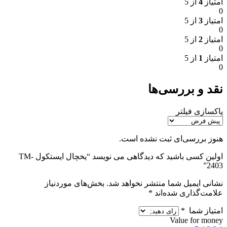
امتیاز
4
از 5
0
امتیاز
3
از 5
0
امتیاز
2
از 5
0
امتیاز
1
از 5
0
نقد و بررسی‌ها
پاکسازی فیلتر
هنوز بررسی‌ای ثبت نشده است.
اولین کسی باشید که دیدگاهی می نویسد “یخچال ایستکول TM-
2403”
نشانی ایمیل شما منتشر نخواهد شد.
بخش‌های موردنیاز
علامت‌گذاری شده‌اند
*
امتیاز شما
*
Value for money