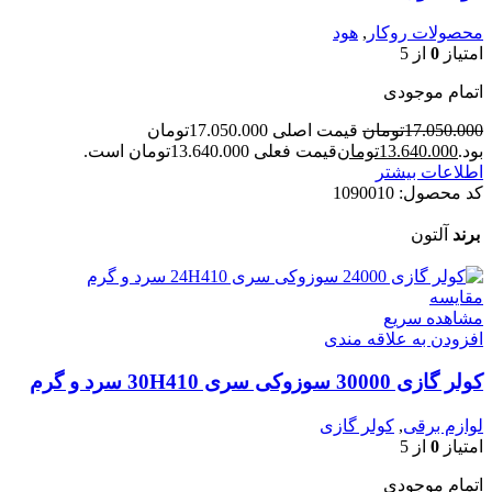
محصولات روکار
,
هود
امتیاز
0
از 5
اتمام موجودی
17.050.000
تومان
قیمت اصلی 17.050.000تومان
بود.
13.640.000
تومان
قیمت فعلی 13.640.000تومان است.
اطلاعات بیشتر
کد محصول:
1090010
برند
آلتون
مقایسه
مشاهده سریع
افزودن به علاقه مندی
کولر گازی 30000 سوزوکی سری 30H410 سرد و گرم
لوازم برقی
,
کولر گازی
امتیاز
0
از 5
اتمام موجودی