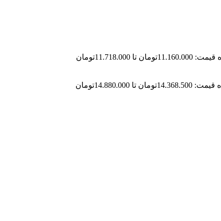
11تومان تا 11.718.000تومان
14.تومان تا 14.880.000تومان