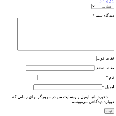
5
4
3
2
1
دیدگاه شما
*
نقاط قوت
نقاط ضعف
نام
*
ایمیل
*
ذخیره نام، ایمیل و وبسایت من در مرورگر برای زمانی که
دوباره دیدگاهی می‌نویسم.