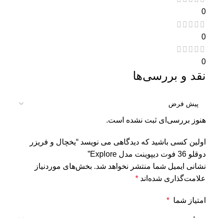
0
0
0
نقد و بررسی‌ها
هنوز بررسی‌ای ثبت نشده است.
اولین کسی باشید که دیدگاهی می نویسد “یخچال و فریزر
دوقلو 36 فوت دیپوینت مدل Explore”
نشانی ایمیل شما منتشر نخواهد شد.
بخش‌های موردنیاز
علامت‌گذاری شده‌اند
*
امتیاز شما
*