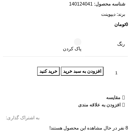
شناسه محصول:
140124041
برند:
دیپوینت
0
تومان
رنگ
پاک کردن
افزودن به سبد خرید
خرید کنید
مقایسه
افزودن به علاقه مندی
به اشتراک گذاری:
8
نفر در حال مشاهده این محصول هستند!