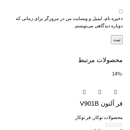
ذخیره نام، ایمیل و وبسایت من در مرورگر برای زمانی که
دوباره دیدگاهی می‌نویسم.
محصولات مرتبط
-14%
فر آلتون V901B
محصولات توکار
,
فر توکار