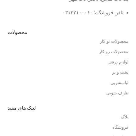
تلفن فروشگاه: ۰۳۱۳۲۱۰۰۰۶۰
محصولات
محصولات تو کار
محصولات رو کار
لوازم برقی
پخت و پز
لباسشویی
ظرف شویی
لینک های مفید
بلاگ
فروشگاه