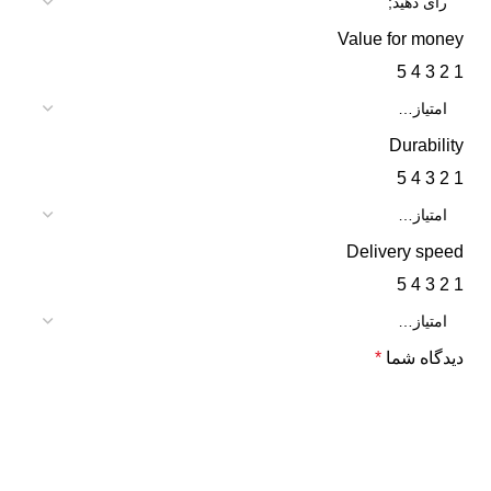
Value for money
5
4
3
2
1
Durability
5
4
3
2
1
Delivery speed
5
4
3
2
1
دیدگاه شما
*