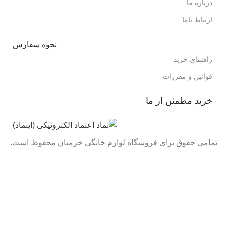
درباره ما
ارتباط باما
نحوه سفارش
راهنمای خرید
قوانین و مقررات
خرید مطمئن از ما
تمامی حقوق برای فروشگاه لوازم خانگی خرمیان محفوظ است.
تمامی قیمت های فروشگاه بروز می باشد با خیال راحت خرید
کنید :)