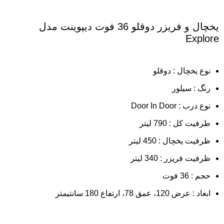
یخچال و فریزر دوقلو 36 فوت دیپوینت مدل
Explore
نوع یخچال : دوقلو
رنگ : سیلور
نوع درب : Door In Door
طرفیت کل : 790 لیتر
ظرفیت یخچال : 450 لیتر
ظرفیت فریزر : 340 لیتر
حجم : 36 فوت
ابعاد : عرض 120، عمق 78، ارتفاع 180 سانتیمتر