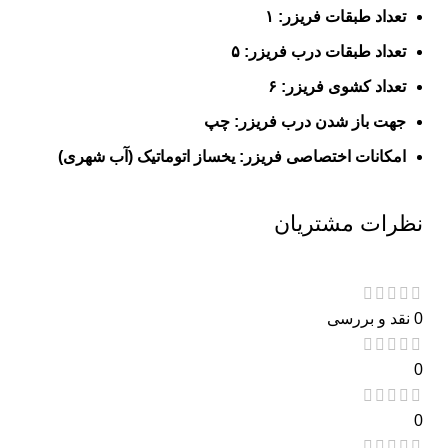
تعداد طبقات فریزر: ۱
تعداد طبقات درب فریزر: ۵
تعداد کشوی فریزر: ۶
جهت باز شدن درب فریزر: چپ
امکانات اختصاصی فریزر: یخساز اتوماتیک (آب شهری)
نظرات مشتریان
0 نقد و بررسی
0
0